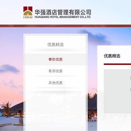
优惠精选
优惠精选
餐饮优惠
客房优惠
其他优惠