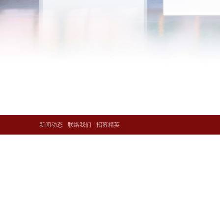
新闻动态
联络我们
招募精英